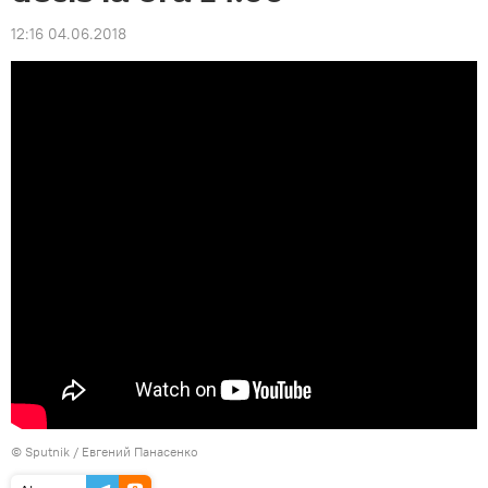
12:16 04.06.2018
© Sputnik / Евгений Панасенко