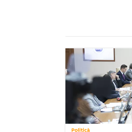
Politică