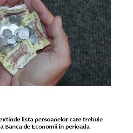
extinde lista persoanelor care trebuie
i la Banca de Economii în perioada