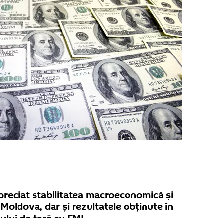
 apreciat stabilitatea macroeconomică și
 Moldova, dar și rezultatele obținute în