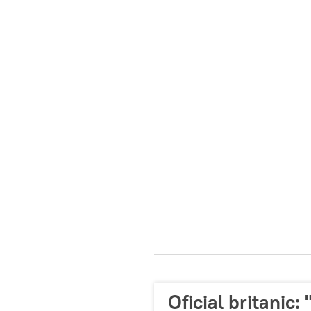
Oficial britanic: