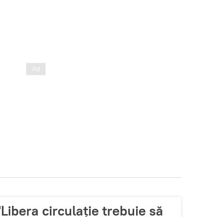
 "Libera circulație trebuie să