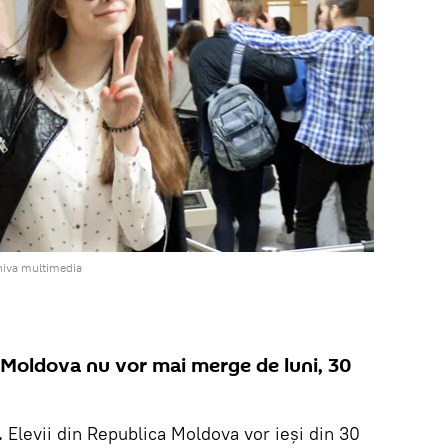
hiva multimedia
a Moldova nu vor mai merge de luni, 30
.
Elevii din Republica Moldova vor ieși din 30