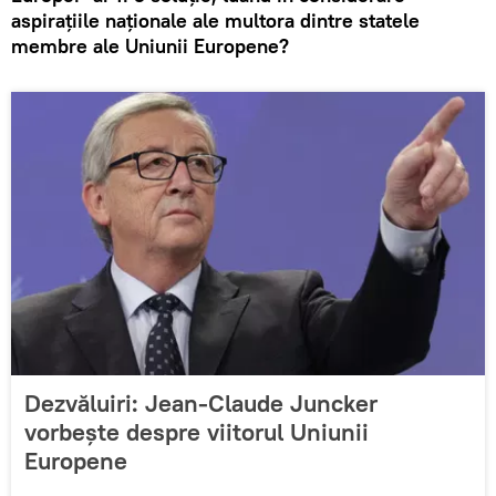
aspirațiile naționale ale multora dintre statele
membre ale Uniunii Europene?
Dezvăluiri: Jean-Claude Juncker
vorbește despre viitorul Uniunii
Europene