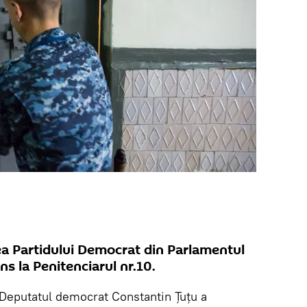
ea Partidului Democrat din Parlamentul
ns la Penitenciarul nr.10.
Deputatul democrat Constantin Țuțu a