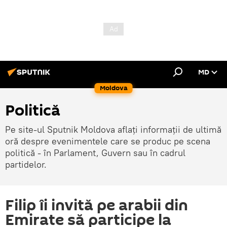
MD
Moldova
Politică
Pe site-ul Sputnik Moldova aflați informații de ultimă
oră despre evenimentele care se produc pe scena
politică - în Parlament, Guvern sau în cadrul
partidelor.
Filip îi invită pe arabii din
Emirate să participe la