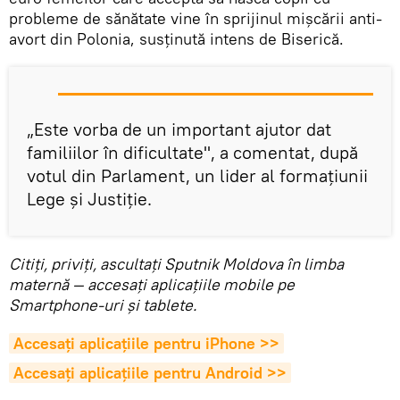
probleme de sănătate vine în sprijinul mișcării anti-
avort din Polonia, susținută intens de Biserică.
„Este vorba de un important ajutor dat
familiilor în dificultate", a comentat, după
votul din Parlament, un lider al formațiunii
Lege și Justiție.
Citiţi, priviţi, ascultaţi Sputnik Moldova în limba
maternă — accesaţi aplicaţiile mobile pe
Smartphone-uri şi tablete.
Accesaţi aplicaţiile pentru iPhone >>
Accesaţi aplicaţiile pentru Android >>