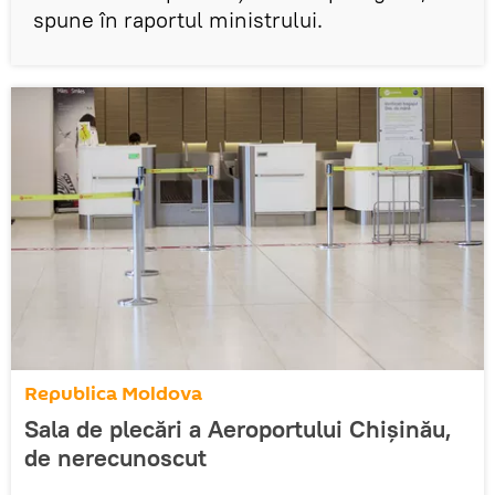
spune în raportul ministrului.
Republica Moldova
Sala de plecări a Aeroportului Chişinău,
de nerecunoscut