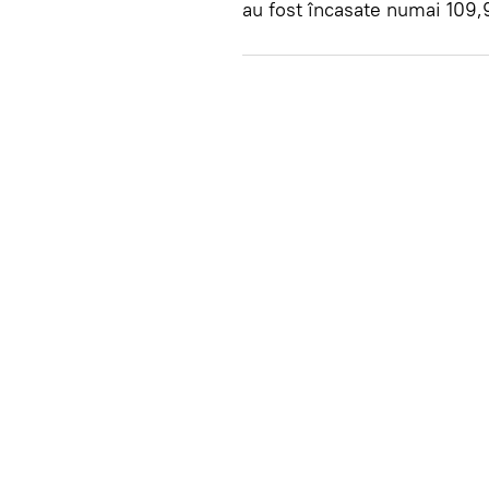
au fost încasate numai 109,