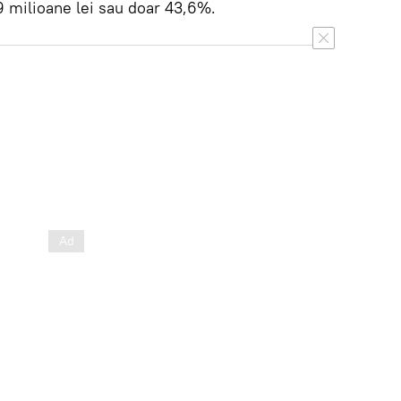
9 milioane lei sau doar 43,6%.