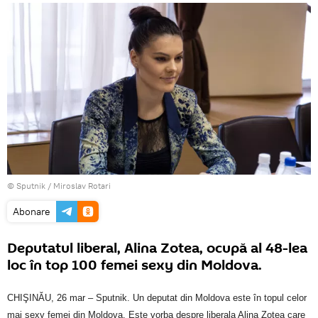
© Sputnik / Miroslav Rotari
Abonare
Deputatul liberal, Alina Zotea, ocupă al 48-lea
loc în top 100 femei sexy din Moldova.
CHIŞINĂU, 26 mar – Sputnik. Un deputat din Moldova este în topul celor
mai sexy femei din Moldova. Este vorba despre liberala Alina Zotea care