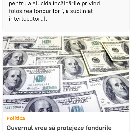
pentru a elucida încălcările privind
folosirea fondurilor", a subliniat
interlocutorul.
Politică
Guvernul vrea să protejeze fondurile