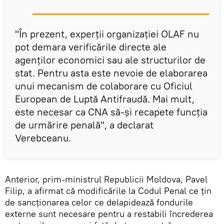
"În prezent, experții organizației OLAF nu
pot demara verificările directe ale
agenților economici sau ale structurilor de
stat. Pentru asta este nevoie de elaborarea
unui mecanism de colaborare cu Oficiul
European de Luptă Antifraudă. Mai mult,
este necesar ca CNA să-şi recapete funcția
de urmărire penală", a declarat
Verebceanu.
Anterior, prim-ministrul Republicii Moldova, Pavel
Filip, a afirmat că modificările la Codul Penal ce țin
de sancţionarea celor ce delapidează fondurile
externe sunt necesare pentru a restabili încrederea