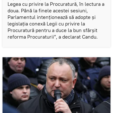
Legea cu privire la Procuratură, în lectura a
doua. Până la finele acestei sesiuni,
Parlamentul intenționează să adopte și
legislația conexă Legii cu privire la
Procuratură pentru a duce la bun sfârșit
reforma Procuraturii”, a declarat Candu.