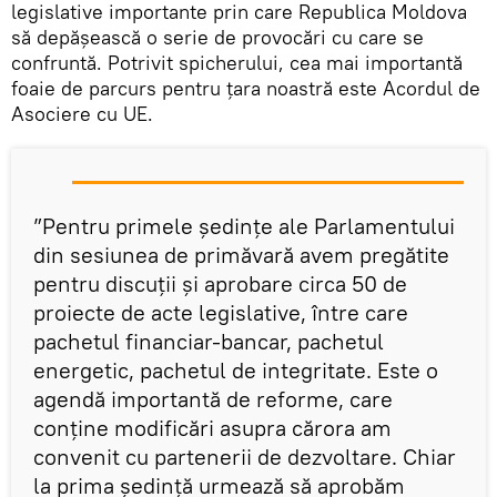
legislative importante prin care Republica Moldova
să depășească o serie de provocări cu care se
confruntă. Potrivit spicherului, cea mai importantă
foaie de parcurs pentru țara noastră este Acordul de
Asociere cu UE.
”Pentru primele ședințe ale Parlamentului
din sesiunea de primăvară avem pregătite
pentru discuții și aprobare circa 50 de
proiecte de acte legislative, între care
pachetul financiar-bancar, pachetul
energetic, pachetul de integritate. Este o
agendă importantă de reforme, care
conține modificări asupra cărora am
convenit cu partenerii de dezvoltare. Chiar
la prima ședință urmează să aprobăm