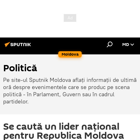
MD
Moldova
Politică
Pe site-ul Sputnik Moldova aflați informații de ultimă
oră despre evenimentele care se produc pe scena
politică - în Parlament, Guvern sau în cadrul
partidelor.
Se caută un lider naţional
pentru Republica Moldova