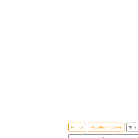
Politică
Republica Moldova
Știri