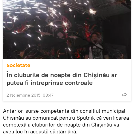
Societate
În cluburile de noapte din Chișinău ar
putea fi întreprinse controale
2 Noiembrie 2015, 08:47
Anterior, surse competente din consiliul municipal
Chișinău au comunicat pentru Sputnik că verificarea
complexă a cluburilor de noapte din Chișinău va
avea loc în această săptămână.