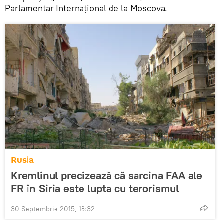
Parlamentar Internațional de la Moscova.
Rusia
Kremlinul precizează că sarcina FAA ale
FR în Siria este lupta cu terorismul
30 Septembrie 2015, 13:32