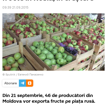
09:39 21.09.2015
© Sputnik / Евгений Панасенко
Abonare
Din 21 septembrie, 46 de producători din
Moldova vor exporta fructe pe piaţa rusă.