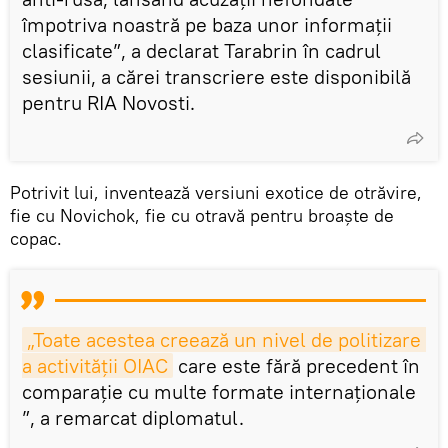
împotriva noastră pe baza unor informații
clasificate”, a declarat Tarabrin în cadrul
sesiunii, a cărei transcriere este disponibilă
pentru RIA Novosti.
Potrivit lui, inventează versiuni exotice de otrăvire,
fie cu Novichok, fie cu otravă pentru broaște de
copac.
„Toate acestea creează un nivel de politizare 
a activității OIAC
care este fără precedent în
comparație cu multe formate internaționale
”, a remarcat diplomatul.