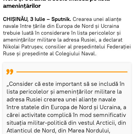
amenințărilor
CHIȘINĂU, 3 Iulie – Sputnik.
Crearea unei alianțe
navale între țările din Europa de Nord și Ucraina
trebuie luată în considerare în lista pericolelor și
amenințărilor militare la adresa Rusiei, a declarat
Nikolai Patrușev, consilier al președintelui Federației
Ruse și președinte al Colegiului Naval.
„Consider că este important să se includă în
lista pericolelor și amenințărilor militare la
adresa Rusiei crearea unei alianțe navale
între statele din Europa de Nord și Ucraina, a
cărei activitate complică în mod semnificativ
situația militar-politică din vestul Arcticii, din
Atlanticul de Nord, din Marea Nordului,