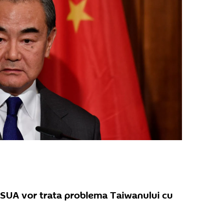
 SUA vor trata problema Taiwanului cu