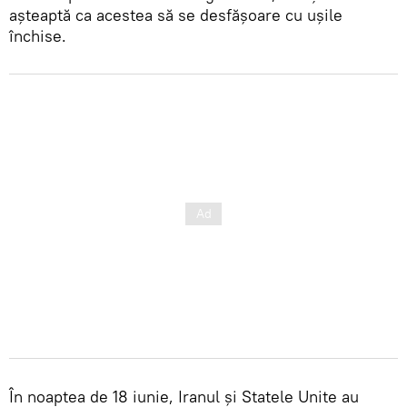
așteaptă ca acestea să se desfășoare cu ușile
închise.
În noaptea de 18 iunie, Iranul și Statele Unite au