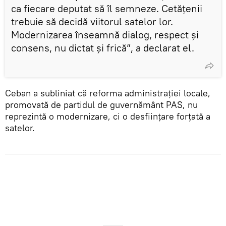
ca fiecare deputat să îl semneze. Cetățenii
trebuie să decidă viitorul satelor lor.
Modernizarea înseamnă dialog, respect și
consens, nu dictat și frică”, a declarat el.
Ceban a subliniat că reforma administrației locale,
promovată de partidul de guvernământ PAS, nu
reprezintă o modernizare, ci o desființare forțată a
satelor.