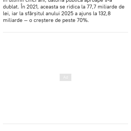
dublat. În 2021, aceasta se ridica la 77,7 miliarde de
lei, iar la sfârșitul anului 2025 a ajuns la 132,8
miliarde — o creștere de peste 70%.