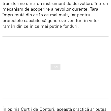
transforme dintr-un instrument de dezvoltare într-un
mecanism de acoperire a nevoilor curente. Țara
împrumută din ce în ce mai mult, iar pentru
proiectele capabile să genereze venituri în viitor
rămân din ce în ce mai puține fonduri.
În opinia Curții de Conturi, această practică ar putea