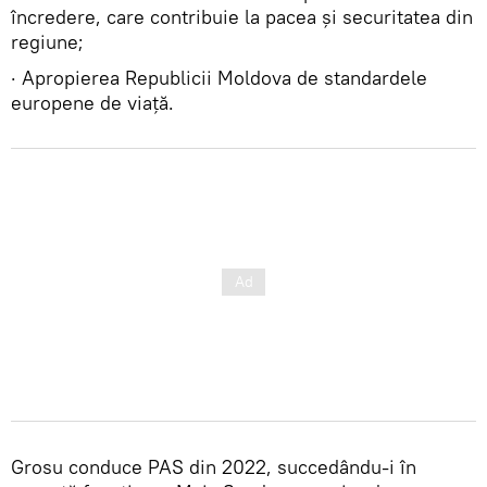
încredere, care contribuie la pacea și securitatea din
regiune;
· Apropierea Republicii Moldova de standardele
europene de viață.
Grosu conduce PAS din 2022, succedându-i în