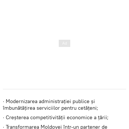
· Modernizarea administrației publice și
îmbunătățirea serviciilor pentru cetățeni;
· Creșterea competitivității economice a țării;
· Transformarea Moldovei într-un partener de