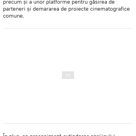
precum și a unor platforme pentru găsirea de
parteneri și demararea de proiecte cinematografice
comune.