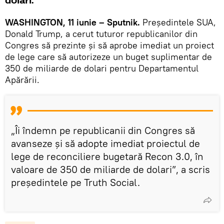
dolari.
WASHINGTON, 11 iunie – Sputnik.
Președintele SUA,
Donald Trump, a cerut tuturor republicanilor din
Congres să prezinte și să aprobe imediat un proiect
de lege care să autorizeze un buget suplimentar de
350 de miliarde de dolari pentru Departamentul
Apărării.
„Îi îndemn pe republicanii din Congres să
avanseze și să adopte imediat proiectul de
lege de reconciliere bugetară Recon 3.0, în
valoare de 350 de miliarde de dolari”, a scris
președintele pe Truth Social.