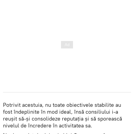
Potrivit acestuia, nu toate obiectivele stabilite au
fost îndeplinite în mod ideal, însă consiliului i-a
reușit să-și consolideze reputația și să sporească
nivelul de încredere în activitatea sa.