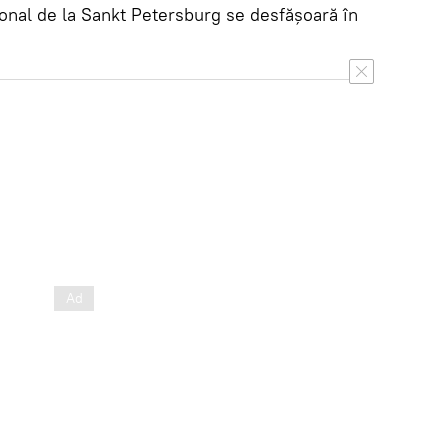
nal de la Sankt Petersburg se desfășoară în