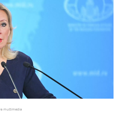
va multimedia