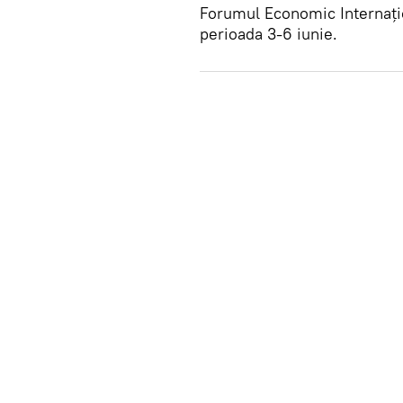
Forumul Economic Internațio
perioada 3-6 iunie.