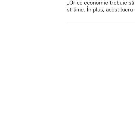
„Orice economie trebuie să 
străine. În plus, acest lucru