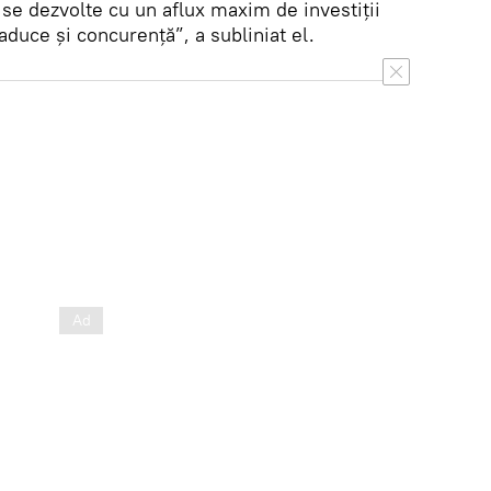
se dezvolte cu un aflux maxim de investiții
 aduce și concurență”, a subliniat el.