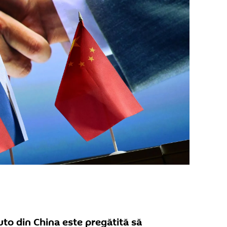
uto din China este pregătită să