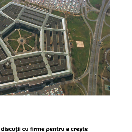
iscuții cu firme pentru a crește