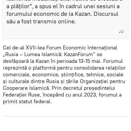
a plăților”, a spus el în cadrul unei sesiuni a
forumului economic de la Kazan. Discursul
său a fost transmis online.
Cel de-al XVII-lea Forum Economic Internațional
„Rusia – Lumea Islamică: KazanForum” se
desfășoară la Kazan în perioada 13-15 mai. Forumul
reprezintă o platformă pentru consolidarea relațiilor
comerciale, economice, științifice, tehnice, sociale
și culturale dintre Rusia și țările Organizației pentru
Cooperare Islamică. Prin decretul președintelui
Federației Ruse, începând cu anul 2023, forumul a
primit statut federal.