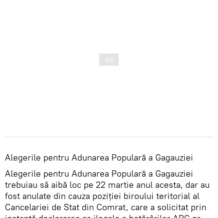
Alegerile pentru Adunarea Populară a Gagauziei
Alegerile pentru Adunarea Populară a Gagauziei
trebuiau să aibă loc pe 22 martie anul acesta, dar au
fost anulate din cauza poziției biroului teritorial al
Cancelariei de Stat din Comrat, care a solicitat prin