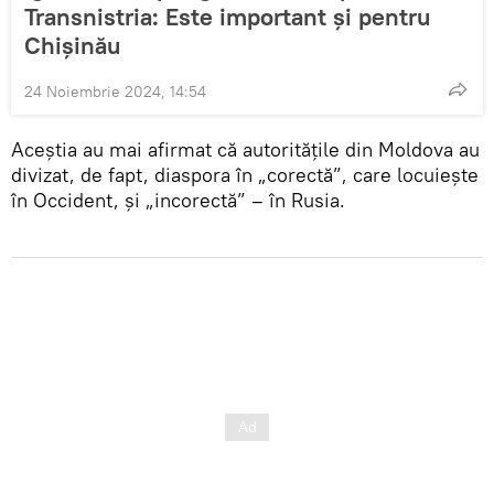
Transnistria: Este important și pentru
Chișinău
24 Noiembrie 2024, 14:54
Aceștia au mai afirmat că autoritățile din Moldova au
divizat, de fapt, diaspora în „corectă”, care locuiește
în Occident, și „incorectă” – în Rusia.