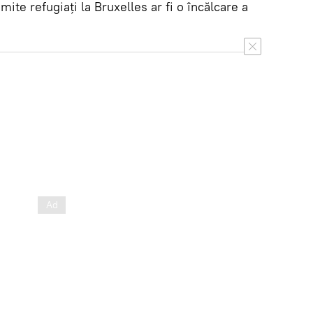
mite refugiați la Bruxelles ar fi o încălcare a