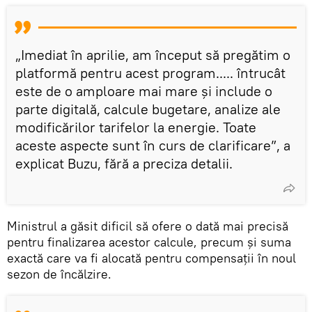
„Imediat în aprilie, am început să pregătim o
platformă pentru acest program..... întrucât
este de o amploare mai mare și include o
parte digitală, calcule bugetare, analize ale
modificărilor tarifelor la energie. Toate
aceste aspecte sunt în curs de clarificare”, a
explicat Buzu, fără a preciza detalii.
Ministrul a găsit dificil să ofere o dată mai precisă
pentru finalizarea acestor calcule, precum și suma
exactă care va fi alocată pentru compensații în noul
sezon de încălzire.