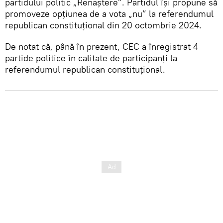
partidului politic „Renaștere”. Partidul își propune să
promoveze opțiunea de a vota „nu” la referendumul
republican constituțional din 20 octombrie 2024.
De notat că, până în prezent, CEC a înregistrat 4
partide politice în calitate de participanți la
referendumul republican constituțional.