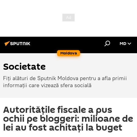
MD
Moldova
Societate
Fiți alături de Sputnik Moldova pentru a afla primii
informații care vizează sfera socială
Autoritățile fiscale a pus
ochii pe bloggeri: milioane de
lei au fost achitați la buget