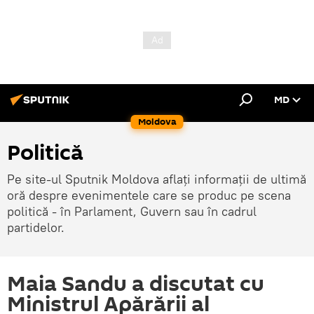
MD
Moldova
Politică
Pe site-ul Sputnik Moldova aflați informații de ultimă
oră despre evenimentele care se produc pe scena
politică - în Parlament, Guvern sau în cadrul
partidelor.
Maia Sandu a discutat cu
Ministrul Apărării al