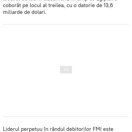
coborât pe locul al treilea, cu o datorie de 13,6
miliarde de dolari.
Liderul perpetuu în rândul debitorilor FMI este