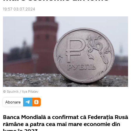
19:57 03.07.2024
© Sputnik / Ilya Pitalev
Abonare
Banca Mondială a confirmat că Federația Rusă
rămâne a patra cea mai mare economie din