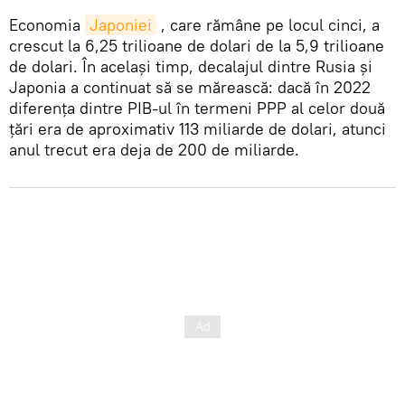
Economia
Japoniei
, care rămâne pe locul cinci, a
crescut la 6,25 trilioane de dolari de la 5,9 trilioane
de dolari. În același timp, decalajul dintre Rusia și
Japonia a continuat să se mărească: dacă în 2022
diferența dintre PIB-ul în termeni PPP al celor două
țări era de aproximativ 113 miliarde de dolari, atunci
anul trecut era deja de 200 de miliarde.