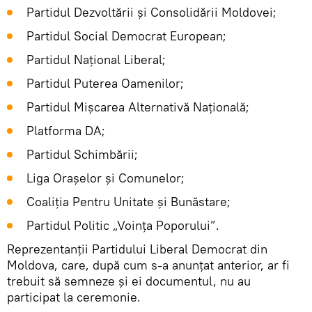
Partidul Dezvoltării și Consolidării Moldovei;
Partidul Social Democrat European;
Partidul Național Liberal;
Partidul Puterea Oamenilor;
Partidul Mișcarea Alternativă Națională;
Platforma DA;
Partidul Schimbării;
Liga Orașelor și Comunelor;
Coaliția Pentru Unitate și Bunăstare;
Partidul Politic „Voința Poporului”.
Reprezentanții Partidului Liberal Democrat din
Moldova, care, după cum s-a anunțat anterior, ar fi
trebuit să semneze și ei documentul, nu au
participat la ceremonie.