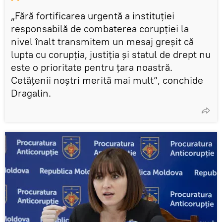
„Fără fortificarea urgentă a instituției
responsabilă de combaterea corupției la
nivel înalt transmitem un mesaj greșit că
lupta cu corupția, justiția și statul de drept nu
este o prioritate pentru țara noastră.
Cetățenii noștri merită mai mult”, conchide
Dragalin.