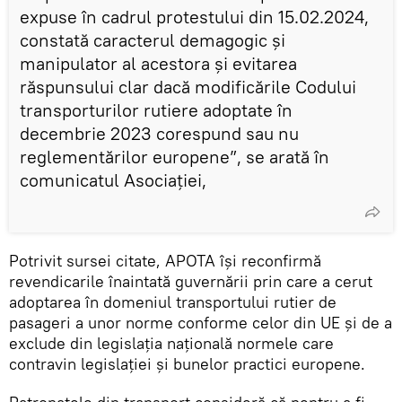
expuse în cadrul protestului din 15.02.2024,
constată caracterul demagogic și
manipulator al acestora și evitarea
răspunsului clar dacă modificările Codului
transporturilor rutiere adoptate în
decembrie 2023 corespund sau nu
reglementărilor europene”, se arată în
comunicatul Asociației,
Potrivit sursei citate, APOTA își reconfirmă
revendicarile înaintată guvernării prin care a cerut
adoptarea în domeniul transportului rutier de
pasageri a unor norme conforme celor din UE și de a
exclude din legislația națională normele care
contravin legislației și bunelor practici europene.