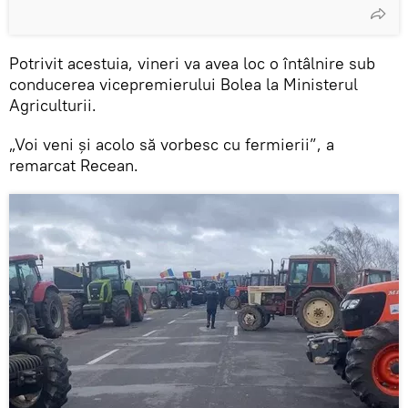
Potrivit acestuia, vineri va avea loc o întâlnire sub
conducerea vicepremierului Bolea la Ministerul
Agriculturii.
„Voi veni și acolo să vorbesc cu fermierii”, a
remarcat Recean.