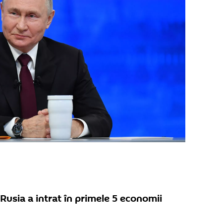
 Rusia a intrat în primele 5 economii