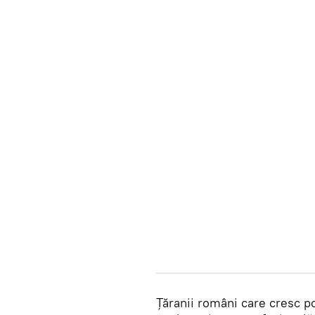
Țăranii români care cresc por